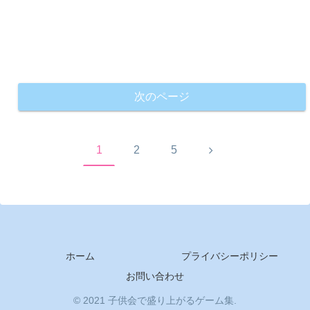
次のページ
次
1
2
5
へ
ホーム
プライバシーポリシー
お問い合わせ
© 2021 子供会で盛り上がるゲーム集.