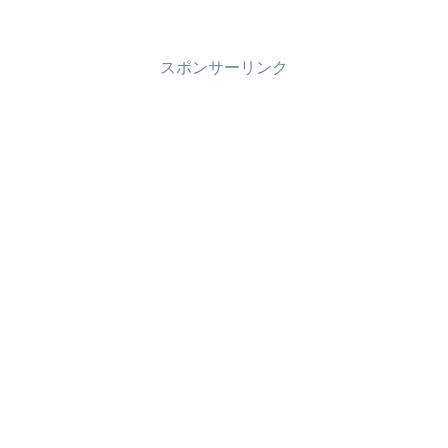
スポンサーリンク