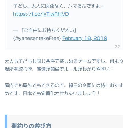
子ども、大人に関係なく、ハマるんですよ…
https://t.co/jyTiwRhjVD
— 「ご自由にお持ちください」
(@yanesentakeFree)
February 18, 2019
大人も子どもも同じ条件で楽しめるゲームですし、何より
場所を取らず、準備が簡単でルールがわかりやすい！
屋内でも屋外でもできるので、縁日の企画には特におすす
めです。日本でも定番化させちゃいましょう！
瓶釣りの遊び方