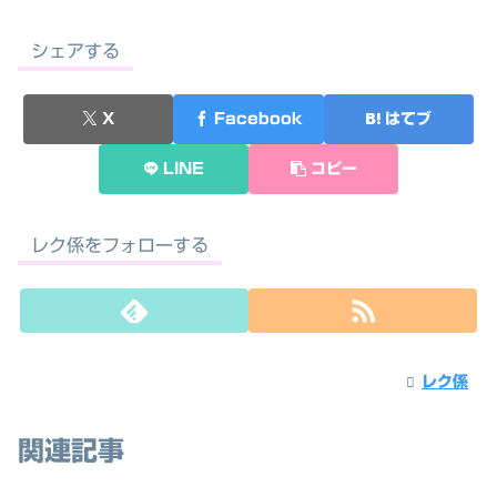
シェアする
X
Facebook
はてブ
LINE
コピー
レク係をフォローする
レク係
関連記事