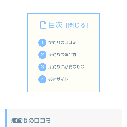
目次
瓶釣りの口コミ
瓶釣りの遊び方
瓶釣りに必要なもの
参考サイト
瓶釣りの口コミ