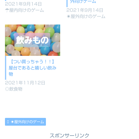
外向けゲーム
2021年9月14日
☂屋内向けのゲーム
2021年9月14日
☀屋外向けのゲーム
【つい買っちゃう！！】
屋台であると嬉しい飲み
物
2021年11月12日
◎飲食物
☀屋外向けのゲーム
スポンサーリンク