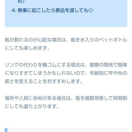
め）
無事に起こしたら景品を渡しても◎
瓶が割れるのが心配な場合は、瓶を水入りのペットボトル
にしても楽しめます。
リングの代わりを輪ゴムにする場合は、摩擦の関係で簡単
になりすぎてしまうかもしれないので、年齢別に竿や糸の
長さを変えることをおすすめします。
場所や人員に余裕がある場合は、瓶を複数用意して時間制
にしても盛り上がります。