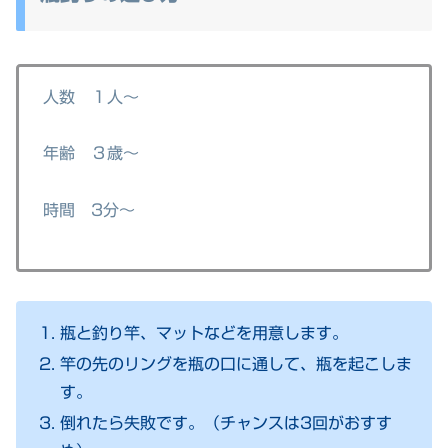
人数 １人～
年齢 ３歳～
時間 3分～
瓶と釣り竿、マットなどを用意します。
竿の先のリングを瓶の口に通して、瓶を起こしま
す。
倒れたら失敗です。（チャンスは3回がおすす