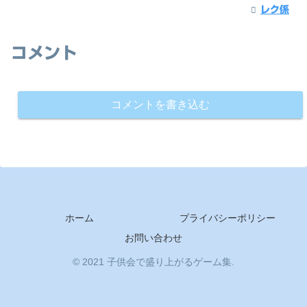
レク係
コメント
コメントを書き込む
ホーム
プライバシーポリシー
お問い合わせ
© 2021 子供会で盛り上がるゲーム集.